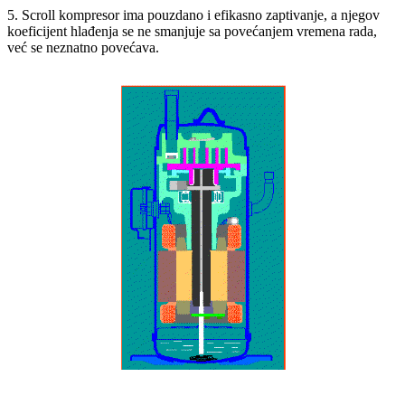
5. Scroll kompresor ima pouzdano i efikasno zaptivanje, a njegov
koeficijent hlađenja se ne smanjuje sa povećanjem vremena rada,
već se neznatno povećava.