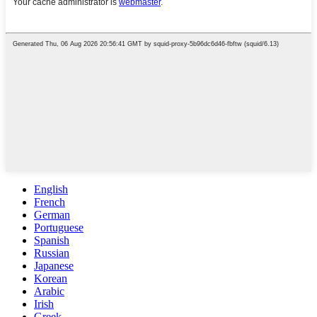
English
French
German
Portuguese
Spanish
Russian
Japanese
Korean
Arabic
Irish
Greek