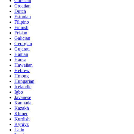
Corsican
Croatian
Dutch
Estonian
Filipino
Finnish
Frisian
Galician
Georgian
Gujarati
Haitian
Hausa
Hawaiian
Hebrew
Hmong
Hungarian
Icelandic
Igbo
Javanese
Kannada
Kazakh
Khmer
Kurdish
Kyrgyz
Latin