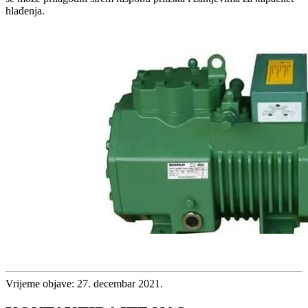
hlađenja.
Vrijeme objave: 27. decembar 2021.