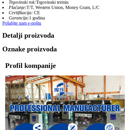
Trgovinski rok:
Trgovinski termin
Plaćanje:
T/T, Western Union, Money Gram, L/C
Certifikacija:
CE
Garancija:
1 godina
Pošaljite nam e-poštu
Detalji proizvoda
Oznake proizvoda
Profil kompanije