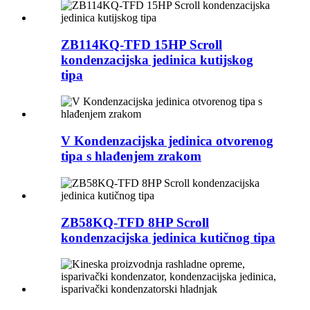
ZB114KQ-TFD 15HP Scroll
kondenzacijska jedinica kutijskog
tipa
V Kondenzacijska jedinica otvorenog
tipa s hlađenjem zrakom
ZB58KQ-TFD 8HP Scroll
kondenzacijska jedinica kutičnog tipa