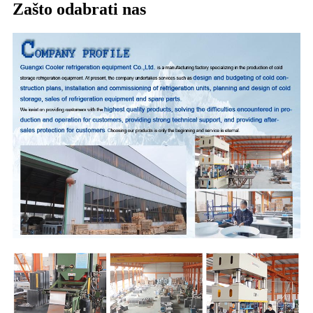
Zašto odabrati nas