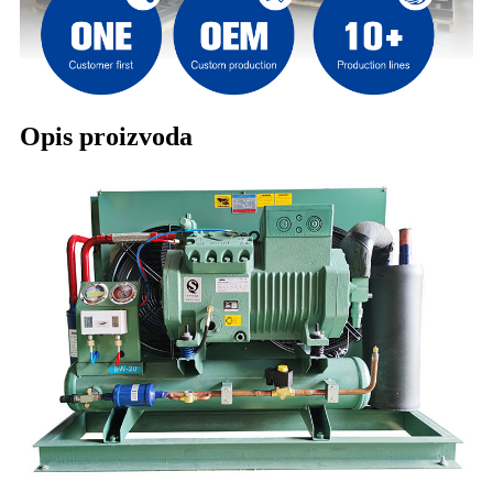
Opis proizvoda