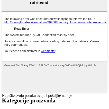
Napišite svoju poruku ovdje i pošaljite nam je
Kategorije proizvoda