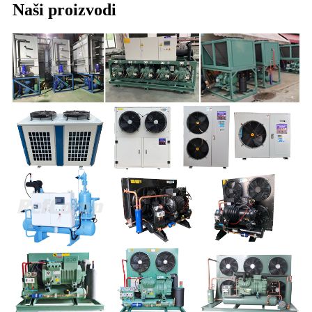
Naši proizvodi