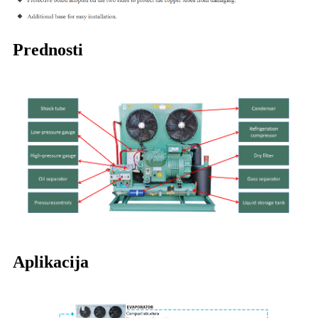
Prednosti
Aplikacija