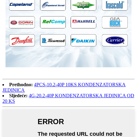
Prethodno:
4PCS-10.2-40P 10KS KONDENZATORSKA
JEDINICA
Sljedeće:
4G-20.2-40P KONDENZATORSKA JEDINICA OD
20 KS